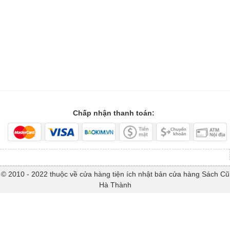
Chấp nhận thanh toán:
© 2010 - 2022 thuộc về cửa hàng tiện ích nhật bản cửa hàng Sách Cũ
Hà Thành