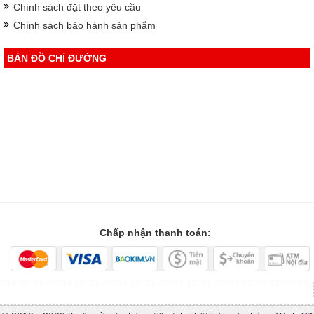
Chính sách đặt theo yêu cầu
Chính sách bảo hành sản phẩm
BẢN ĐỒ CHỈ ĐƯỜNG
Chấp nhận thanh toán: