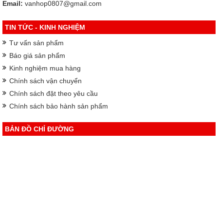
Email:
vanhop0807@gmail.com
TIN TỨC - KINH NGHIỆM
Tư vấn sản phẩm
Báo giá sản phẩm
Kinh nghiệm mua hàng
Chính sách vận chuyển
Chính sách đặt theo yêu cầu
Chính sách bảo hành sản phẩm
BẢN ĐỒ CHỈ ĐƯỜNG