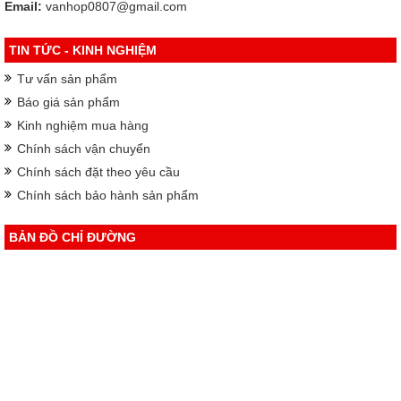
Email:
vanhop0807@gmail.com
TIN TỨC - KINH NGHIỆM
Tư vấn sản phẩm
Báo giá sản phẩm
Kinh nghiệm mua hàng
Chính sách vận chuyển
Chính sách đặt theo yêu cầu
Chính sách bảo hành sản phẩm
BẢN ĐỒ CHỈ ĐƯỜNG