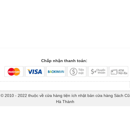
Chấp nhận thanh toán:
© 2010 - 2022 thuộc về cửa hàng tiện ích nhật bản cửa hàng Sách Cũ
Hà Thành