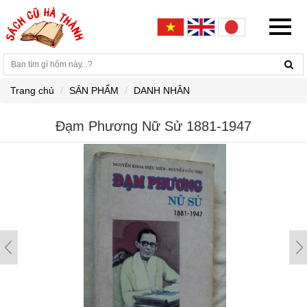
Trang chủ
SẢN PHẨM
DANH NHÂN
Đạm Phương Nữ Sử 1881-1947