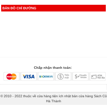
BẢN ĐỒ CHỈ ĐƯỜNG
Chấp nhận thanh toán:
© 2010 - 2022 thuộc về cửa hàng tiện ích nhật bản cửa hàng Sách Cũ
Hà Thành