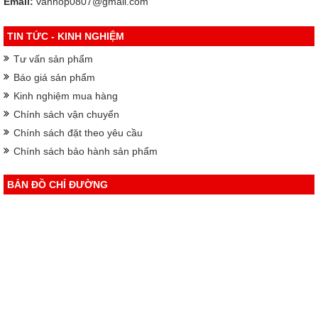
Email:
vanhop0807@gmail.com
TIN TỨC - KINH NGHIỆM
Tư vấn sản phẩm
Báo giá sản phẩm
Kinh nghiệm mua hàng
Chính sách vận chuyển
Chính sách đặt theo yêu cầu
Chính sách bảo hành sản phẩm
BẢN ĐỒ CHỈ ĐƯỜNG