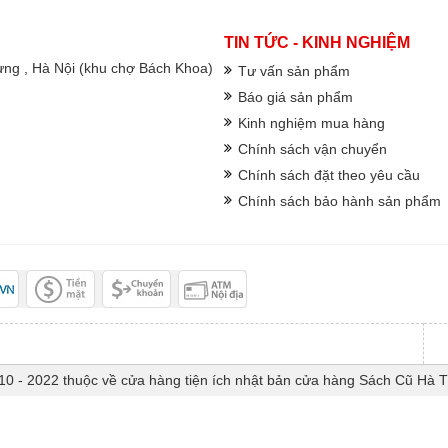
TIN TỨC - KINH NGHIỆM
rưng , Hà Nội (khu chợ Bách Khoa)
Tư vấn sản phẩm
Báo giá sản phẩm
Kinh nghiệm mua hàng
Chính sách vận chuyển
Chính sách đặt theo yêu cầu
Chính sách bảo hành sản phẩm
10 - 2022 thuộc về cửa hàng tiện ích nhật bản cửa hàng Sách Cũ Hà 