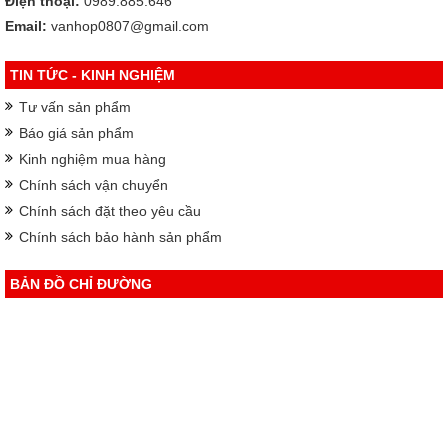
Điện thoại:
0989.885.646
Email:
vanhop0807@gmail.com
TIN TỨC - KINH NGHIỆM
Tư vấn sản phẩm
Báo giá sản phẩm
Kinh nghiệm mua hàng
Chính sách vận chuyển
Chính sách đặt theo yêu cầu
Chính sách bảo hành sản phẩm
BẢN ĐỒ CHỈ ĐƯỜNG