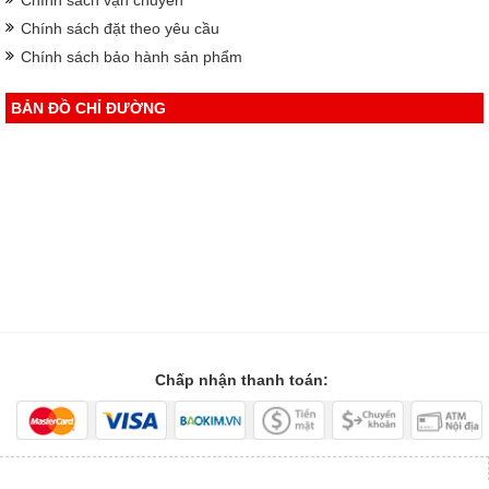
Chính sách vận chuyển
Chính sách đặt theo yêu cầu
Chính sách bảo hành sản phẩm
BẢN ĐỒ CHỈ ĐƯỜNG
Chấp nhận thanh toán: