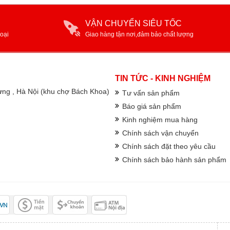
VẬN CHUYỂN SIÊU TỐC
oại
Giao hàng tận nơi,đảm bảo chất lượng
TIN TỨC - KINH NGHIỆM
rưng , Hà Nội (khu chợ Bách Khoa)
Tư vấn sản phẩm
Báo giá sản phẩm
Kinh nghiệm mua hàng
Chính sách vận chuyển
Chính sách đặt theo yêu cầu
Chính sách bảo hành sản phẩm