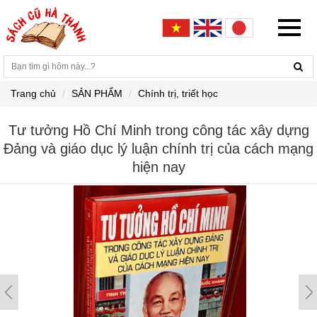
Trang chủ
SẢN PHẨM
Chính trị, triết học
Tư tưởng Hồ Chí Minh trong công tác xây dựng
Đảng và giáo dục lý luận chính trị của cách mạng
hiện nay