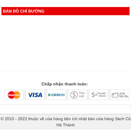
BẢN ĐỒ CHỈ ĐƯỜNG
Chấp nhận thanh toán:
© 2010 - 2022 thuộc về cửa hàng tiện ích nhật bản cửa hàng Sách Cũ
Hà Thành