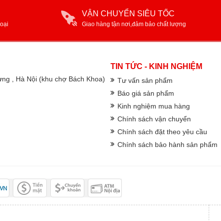
VẬN CHUYỂN SIÊU TỐC
oại
Giao hàng tận nơi,đảm bảo chất lượng
TIN TỨC - KINH NGHIỆM
rưng , Hà Nội (khu chợ Bách Khoa)
Tư vấn sản phẩm
Báo giá sản phẩm
Kinh nghiệm mua hàng
Chính sách vận chuyển
Chính sách đặt theo yêu cầu
Chính sách bảo hành sản phẩm