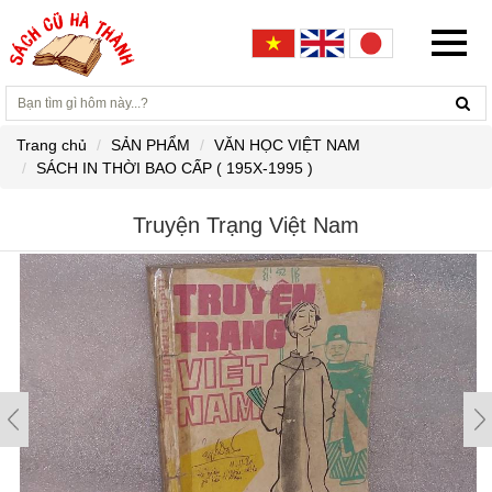
Trang chủ
SẢN PHẨM
VĂN HỌC VIỆT NAM
SÁCH IN THỜI BAO CẤP ( 195X-1995 )
Truyện Trạng Việt Nam