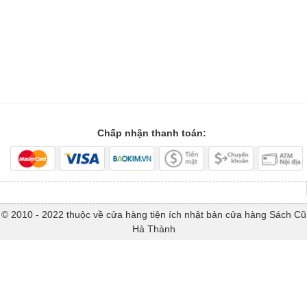
Chấp nhận thanh toán:
© 2010 - 2022 thuộc về cửa hàng tiện ích nhật bản cửa hàng Sách Cũ
Hà Thành