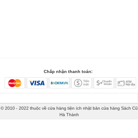
Chấp nhận thanh toán:
© 2010 - 2022 thuộc về cửa hàng tiện ích nhật bản cửa hàng Sách Cũ
Hà Thành