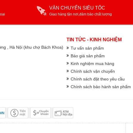
VẬN CHUYỂN SIÊU TỐC
oại
Giao hàng tận nơi,đảm bảo chất lượng
TIN TỨC - KINH NGHIỆM
rưng , Hà Nội (khu chợ Bách Khoa)
Tư vấn sản phẩm
Báo giá sản phẩm
Kinh nghiệm mua hàng
Chính sách vận chuyển
Chính sách đặt theo yêu cầu
Chính sách bảo hành sản phẩm