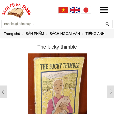
Trang chủ
SẢN PHẨM
SÁCH NGOẠI VĂN
TIẾNG ANH
The lucky thimble