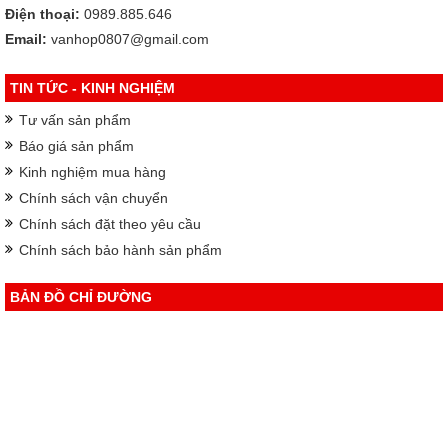
Điện thoại:
0989.885.646
Email:
vanhop0807@gmail.com
TIN TỨC - KINH NGHIỆM
Tư vấn sản phẩm
Báo giá sản phẩm
Kinh nghiệm mua hàng
Chính sách vận chuyển
Chính sách đặt theo yêu cầu
Chính sách bảo hành sản phẩm
BẢN ĐỒ CHỈ ĐƯỜNG