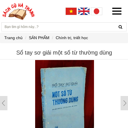
Trang chủ
SẢN PHẨM
Chính trị, triết học
Sổ tay sơ giải một số từ thường dùng