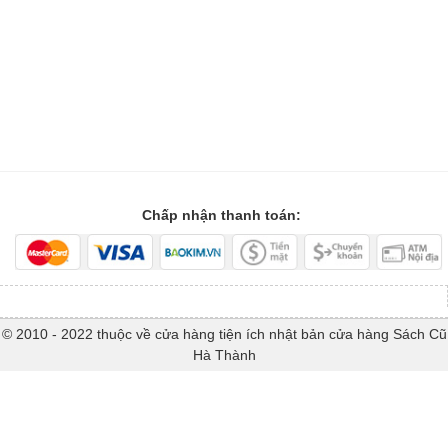
Chấp nhận thanh toán:
© 2010 - 2022 thuộc về cửa hàng tiện ích nhật bản cửa hàng Sách Cũ
Hà Thành