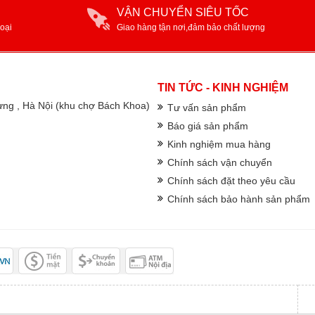
VẬN CHUYỂN SIÊU TỐC
oại
Giao hàng tận nơi,đảm bảo chất lượng
TIN TỨC - KINH NGHIỆM
rưng , Hà Nội (khu chợ Bách Khoa)
Tư vấn sản phẩm
Báo giá sản phẩm
Kinh nghiệm mua hàng
Chính sách vận chuyển
Chính sách đặt theo yêu cầu
Chính sách bảo hành sản phẩm