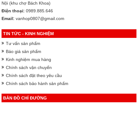
Nội (khu chợ Bách Khoa)
Điện thoại:
0989.885.646
Email:
vanhop0807@gmail.com
TIN TỨC - KINH NGHIỆM
Tư vấn sản phẩm
Báo giá sản phẩm
Kinh nghiệm mua hàng
Chính sách vận chuyển
Chính sách đặt theo yêu cầu
Chính sách bảo hành sản phẩm
BẢN ĐỒ CHỈ ĐƯỜNG