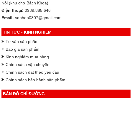
Nội (khu chợ Bách Khoa)
Điện thoại:
0989.885.646
Email:
vanhop0807@gmail.com
TIN TỨC - KINH NGHIỆM
Tư vấn sản phẩm
Báo giá sản phẩm
Kinh nghiệm mua hàng
Chính sách vận chuyển
Chính sách đặt theo yêu cầu
Chính sách bảo hành sản phẩm
BẢN ĐỒ CHỈ ĐƯỜNG