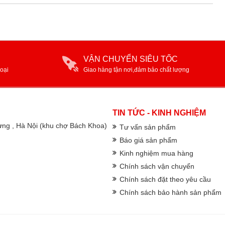
VẬN CHUYỂN SIÊU TỐC
oại
Giao hàng tận nơi,đảm bảo chất lượng
TIN TỨC - KINH NGHIỆM
rưng , Hà Nội (khu chợ Bách Khoa)
Tư vấn sản phẩm
Báo giá sản phẩm
Kinh nghiệm mua hàng
Chính sách vận chuyển
Chính sách đặt theo yêu cầu
Chính sách bảo hành sản phẩm