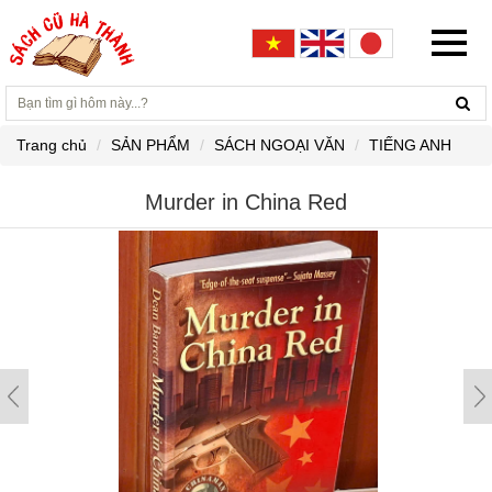
Trang chủ
SẢN PHẨM
SÁCH NGOẠI VĂN
TIẾNG ANH
Murder in China Red