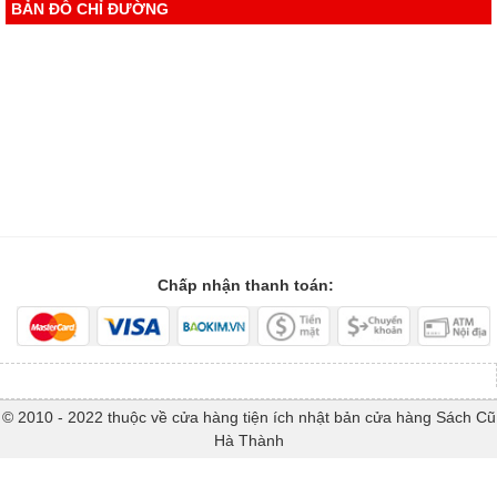
BẢN ĐỒ CHỈ ĐƯỜNG
Chấp nhận thanh toán:
© 2010 - 2022 thuộc về cửa hàng tiện ích nhật bản cửa hàng Sách Cũ
Hà Thành