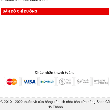
BẢN ĐỒ CHỈ ĐƯỜNG
Chấp nhận thanh toán:
© 2010 - 2022 thuộc về cửa hàng tiện ích nhật bản cửa hàng Sách Cũ
Hà Thành