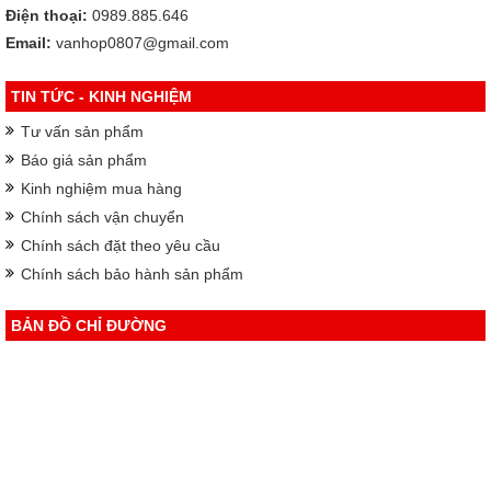
Điện thoại:
0989.885.646
Email:
vanhop0807@gmail.com
TIN TỨC - KINH NGHIỆM
Tư vấn sản phẩm
Báo giá sản phẩm
Kinh nghiệm mua hàng
Chính sách vận chuyển
Chính sách đặt theo yêu cầu
Chính sách bảo hành sản phẩm
BẢN ĐỒ CHỈ ĐƯỜNG