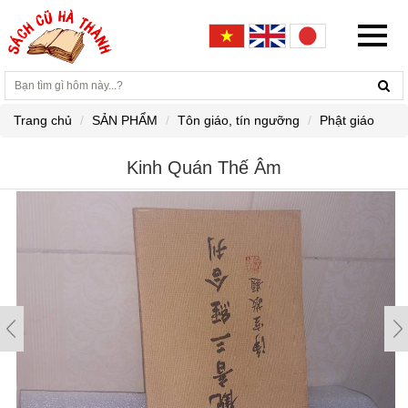
Trang chủ
SẢN PHẨM
Tôn giáo, tín ngưỡng
Phật giáo
Kinh Quán Thế Âm