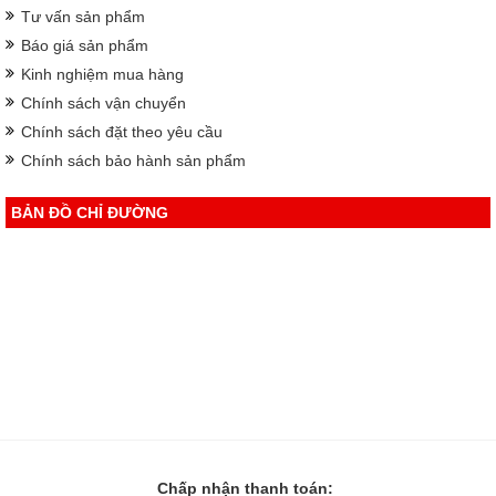
Tư vấn sản phẩm
Báo giá sản phẩm
Kinh nghiệm mua hàng
Chính sách vận chuyển
Chính sách đặt theo yêu cầu
Chính sách bảo hành sản phẩm
BẢN ĐỒ CHỈ ĐƯỜNG
Chấp nhận thanh toán: