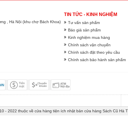
TIN TỨC - KINH NGHIỆM
rưng , Hà Nội (khu chợ Bách Khoa)
Tư vấn sản phẩm
Báo giá sản phẩm
Kinh nghiệm mua hàng
Chính sách vận chuyển
Chính sách đặt theo yêu cầu
Chính sách bảo hành sản phẩm
10 - 2022 thuộc về cửa hàng tiện ích nhật bản cửa hàng Sách Cũ Hà 