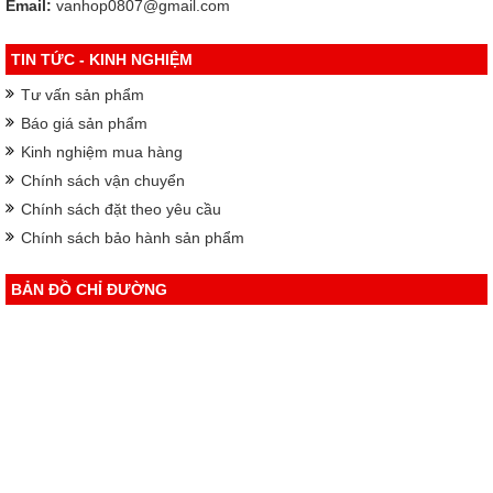
Email:
vanhop0807@gmail.com
TIN TỨC - KINH NGHIỆM
Tư vấn sản phẩm
Báo giá sản phẩm
Kinh nghiệm mua hàng
Chính sách vận chuyển
Chính sách đặt theo yêu cầu
Chính sách bảo hành sản phẩm
BẢN ĐỒ CHỈ ĐƯỜNG