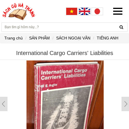
Trang chủ
SẢN PHẨM
SÁCH NGOẠI VĂN
TIẾNG ANH
International Cargo Carriers' Liabilities