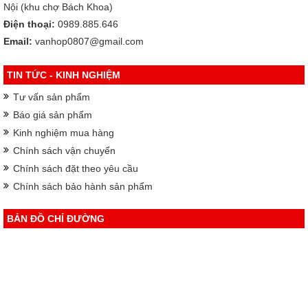
Nội (khu chợ Bách Khoa)
Điện thoại:
0989.885.646
Email:
vanhop0807@gmail.com
TIN TỨC - KINH NGHIỆM
Tư vấn sản phẩm
Báo giá sản phẩm
Kinh nghiệm mua hàng
Chính sách vận chuyển
Chính sách đặt theo yêu cầu
Chính sách bảo hành sản phẩm
BẢN ĐỒ CHỈ ĐƯỜNG