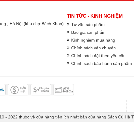
TIN TỨC - KINH NGHIỆM
rưng , Hà Nội (khu chợ Bách Khoa)
Tư vấn sản phẩm
Báo giá sản phẩm
Kinh nghiệm mua hàng
Chính sách vận chuyển
Chính sách đặt theo yêu cầu
Chính sách bảo hành sản phẩm
10 - 2022 thuộc về cửa hàng tiện ích nhật bản cửa hàng Sách Cũ Hà 