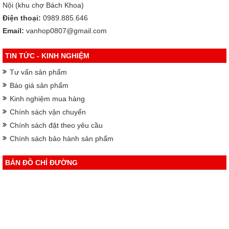
Nội (khu chợ Bách Khoa)
Điện thoại:
0989.885.646
Email:
vanhop0807@gmail.com
TIN TỨC - KINH NGHIỆM
Tư vấn sản phẩm
Báo giá sản phẩm
Kinh nghiệm mua hàng
Chính sách vận chuyển
Chính sách đặt theo yêu cầu
Chính sách bảo hành sản phẩm
BẢN ĐỒ CHỈ ĐƯỜNG