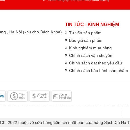
TIN TỨC - KINH NGHIỆM
rưng , Hà Nội (khu chợ Bách Khoa)
Tư vấn sản phẩm
Báo giá sản phẩm
Kinh nghiệm mua hàng
Chính sách vận chuyển
Chính sách đặt theo yêu cầu
Chính sách bảo hành sản phẩm
10 - 2022 thuộc về cửa hàng tiện ích nhật bản cửa hàng Sách Cũ Hà 