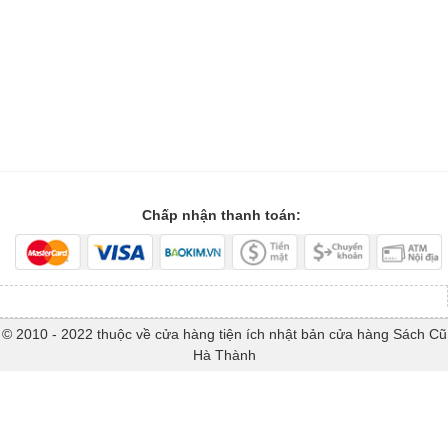
Chấp nhận thanh toán:
© 2010 - 2022 thuộc về cửa hàng tiện ích nhật bản cửa hàng Sách Cũ
Hà Thành