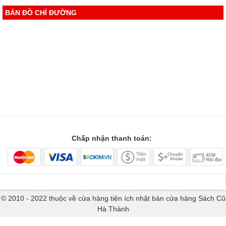
BẢN ĐỒ CHỈ ĐƯỜNG
Chấp nhận thanh toán:
© 2010 - 2022 thuộc về cửa hàng tiện ích nhật bản cửa hàng Sách Cũ
Hà Thành