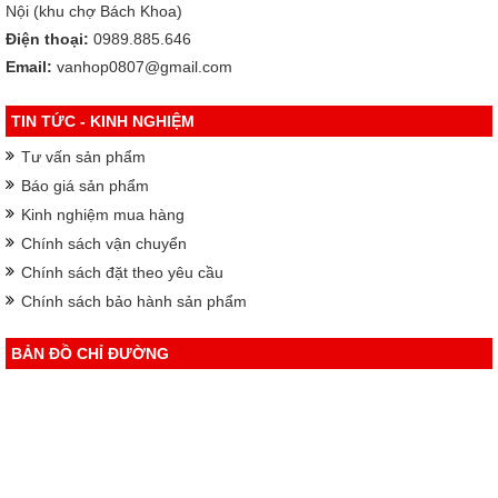
Nội (khu chợ Bách Khoa)
Điện thoại:
0989.885.646
Email:
vanhop0807@gmail.com
TIN TỨC - KINH NGHIỆM
Tư vấn sản phẩm
Báo giá sản phẩm
Kinh nghiệm mua hàng
Chính sách vận chuyển
Chính sách đặt theo yêu cầu
Chính sách bảo hành sản phẩm
BẢN ĐỒ CHỈ ĐƯỜNG