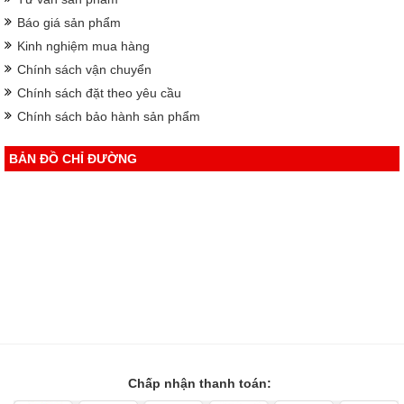
Báo giá sản phẩm
Kinh nghiệm mua hàng
Chính sách vận chuyển
Chính sách đặt theo yêu cầu
Chính sách bảo hành sản phẩm
BẢN ĐỒ CHỈ ĐƯỜNG
Chấp nhận thanh toán: