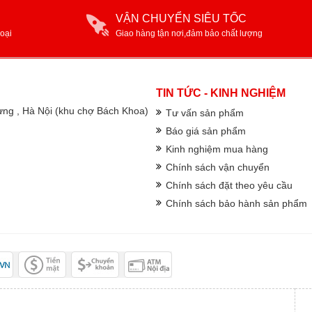
VẬN CHUYỂN SIÊU TỐC
oại
Giao hàng tận nơi,đảm bảo chất lượng
TIN TỨC - KINH NGHIỆM
rưng , Hà Nội (khu chợ Bách Khoa)
Tư vấn sản phẩm
Báo giá sản phẩm
Kinh nghiệm mua hàng
Chính sách vận chuyển
Chính sách đặt theo yêu cầu
Chính sách bảo hành sản phẩm