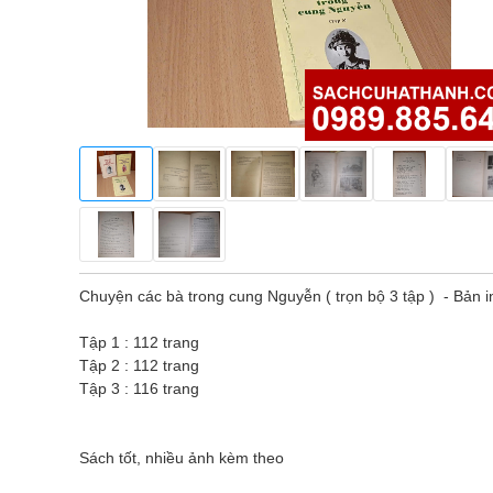
Chuyện các bà trong cung Nguyễn ( trọn bộ 3 tập ) - Bả
Tập 1 : 112 trang
Tập 2 : 112 trang
Tập 3 : 116 trang
Sách tốt, nhiều ảnh kèm theo