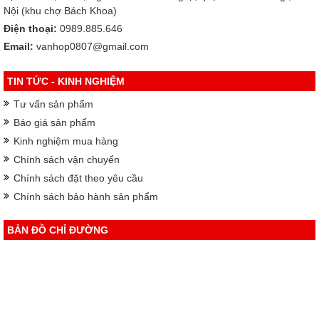
Nội (khu chợ Bách Khoa)
Điện thoại:
0989.885.646
Email:
vanhop0807@gmail.com
TIN TỨC - KINH NGHIỆM
Tư vấn sản phẩm
Báo giá sản phẩm
Kinh nghiệm mua hàng
Chính sách vận chuyển
Chính sách đặt theo yêu cầu
Chính sách bảo hành sản phẩm
BẢN ĐỒ CHỈ ĐƯỜNG