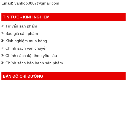
Email:
vanhop0807@gmail.com
TIN TỨC - KINH NGHIỆM
Tư vấn sản phẩm
Báo giá sản phẩm
Kinh nghiệm mua hàng
Chính sách vận chuyển
Chính sách đặt theo yêu cầu
Chính sách bảo hành sản phẩm
BẢN ĐỒ CHỈ ĐƯỜNG