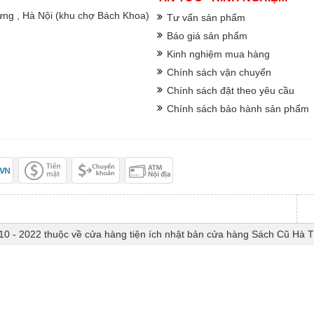
rưng , Hà Nội (khu chợ Bách Khoa)
Tư vấn sản phẩm
Báo giá sản phẩm
Kinh nghiệm mua hàng
Chính sách vận chuyển
Chính sách đặt theo yêu cầu
Chính sách bảo hành sản phẩm
10 - 2022 thuộc về cửa hàng tiện ích nhật bản cửa hàng Sách Cũ Hà 