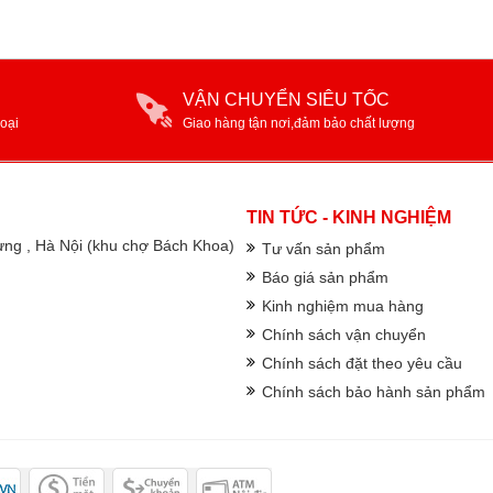
VẬN CHUYỂN SIÊU TỐC
oại
Giao hàng tận nơi,đảm bảo chất lượng
TIN TỨC - KINH NGHIỆM
rưng , Hà Nội (khu chợ Bách Khoa)
Tư vấn sản phẩm
Báo giá sản phẩm
Kinh nghiệm mua hàng
Chính sách vận chuyển
Chính sách đặt theo yêu cầu
Chính sách bảo hành sản phẩm