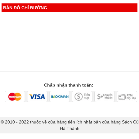
BẢN ĐỒ CHỈ ĐƯỜNG
Chấp nhận thanh toán:
© 2010 - 2022 thuộc về cửa hàng tiện ích nhật bản cửa hàng Sách Cũ
Hà Thành