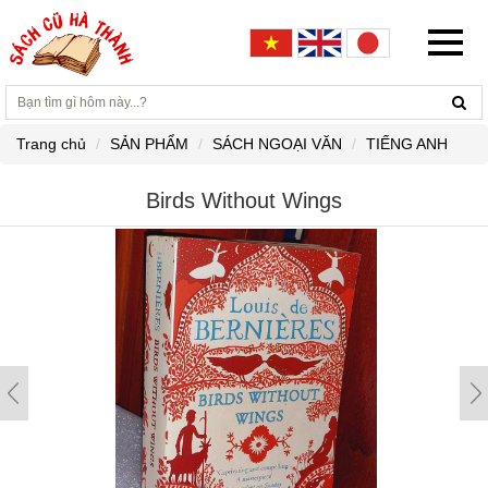
Trang chủ
SẢN PHẨM
SÁCH NGOẠI VĂN
TIẾNG ANH
Birds Without Wings