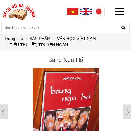
Trang chủ
SẢN PHẨM
VĂN HỌC VIỆT NAM
TIỂU THUYẾT, TRUYỆN NGẮN
Băng Ngũ Hổ