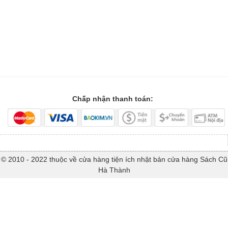
Chấp nhận thanh toán:
© 2010 - 2022 thuộc về cửa hàng tiện ích nhật bản cửa hàng Sách Cũ
Hà Thành