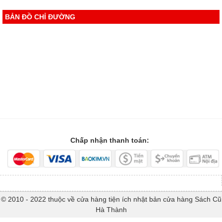
BẢN ĐỒ CHỈ ĐƯỜNG
Chấp nhận thanh toán:
© 2010 - 2022 thuộc về cửa hàng tiện ích nhật bản cửa hàng Sách Cũ
Hà Thành