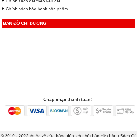
Chính sách đặt theo yêu cầu
Chính sách bảo hành sản phẩm
BẢN ĐỒ CHỈ ĐƯỜNG
Chấp nhận thanh toán:
© 2010 - 2022 thuộc về cửa hàng tiện ích nhật bản cửa hàng Sách Cũ