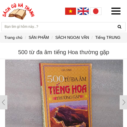
Trang chủ
SẢN PHẨM
SÁCH NGOẠI VĂN
Tiếng TRUNG
500 từ đa âm tiếng Hoa thường gặp