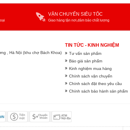
VẬN CHUYỂN SIÊU TỐC
oại
Giao hàng tận nơi,đảm bảo chất lượng
TIN TỨC - KINH NGHIỆM
rưng , Hà Nội (khu chợ Bách Khoa)
Tư vấn sản phẩm
Báo giá sản phẩm
Kinh nghiệm mua hàng
Chính sách vận chuyển
Chính sách đặt theo yêu cầu
Chính sách bảo hành sản phẩm