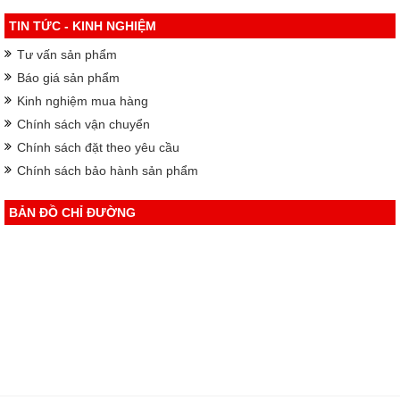
TIN TỨC - KINH NGHIỆM
Tư vấn sản phẩm
Báo giá sản phẩm
Kinh nghiệm mua hàng
Chính sách vận chuyển
Chính sách đặt theo yêu cầu
Chính sách bảo hành sản phẩm
BẢN ĐỒ CHỈ ĐƯỜNG